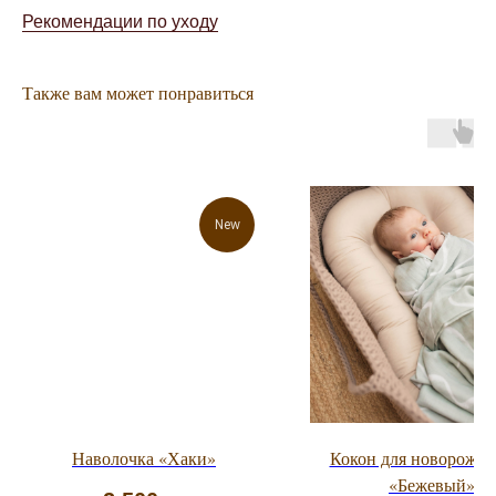
Рекомендации по уходу
Также вам может понравиться
New
Наволочка «Хаки»
Кокон для новорожд
«Бежевый»